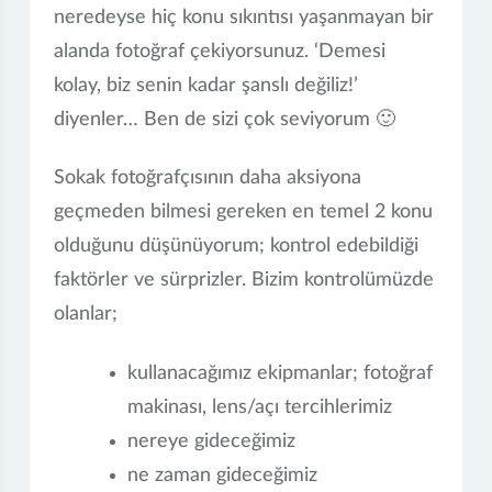
neredeyse hiç konu sıkıntısı yaşanmayan bir
alanda fotoğraf çekiyorsunuz. ‘Demesi
kolay, biz senin kadar şanslı değiliz!’
diyenler… Ben de sizi çok seviyorum 🙂
Sokak fotoğrafçısının daha aksiyona
geçmeden bilmesi gereken en temel 2 konu
olduğunu düşünüyorum; kontrol edebildiği
faktörler ve sürprizler. Bizim kontrolümüzde
olanlar;
kullanacağımız ekipmanlar; fotoğraf
makinası, lens/açı tercihlerimiz
nereye gideceğimiz
ne zaman gideceğimiz