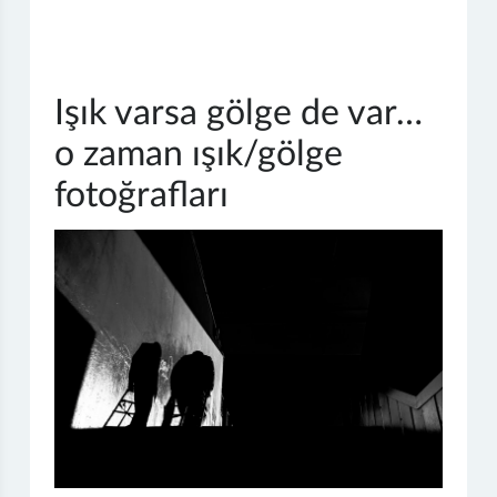
Işık varsa gölge de var…
o zaman ışık/gölge
fotoğrafları