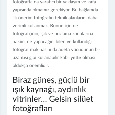
fotoğrafta da yaratıcı bir yaklaşım ve kafa
yapısında olmamız gerekiyor. Bu bağlamda
ilk önerim fotoğrafın teknik alanlarını daha
verimli kullanmak. Bunun için de
fotoğrafçının, ışık ve pozlama konularına
hakim, ne yapacağını bilen ve kullandığı
fotoğraf makinasını da adeta vücudunun bir
uzantısı gibi kullanabilir kabiliyette olması
oldukça önemlidir.
Biraz güneş, güçlü bir
ışık kaynağı, aydınlık
vitrinler… Gelsin silüet
fotoğrafları