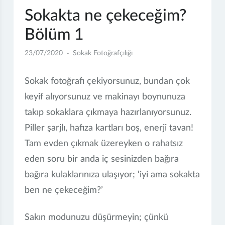
Sokakta ne çekeceğim?
Bölüm 1
23/07/2020
Sokak Fotoğrafçılığı
Sokak fotoğrafı çekiyorsunuz, bundan çok
keyif alıyorsunuz ve makinayı boynunuza
takıp sokaklara çıkmaya hazırlanıyorsunuz.
Piller şarjlı, hafıza kartları boş, enerji tavan!
Tam evden çıkmak üzereyken o rahatsız
eden soru bir anda iç sesinizden bağıra
bağıra kulaklarınıza ulaşıyor; ‘iyi ama sokakta
ben ne çekeceğim?’
Sakın modunuzu düşürmeyin; çünkü